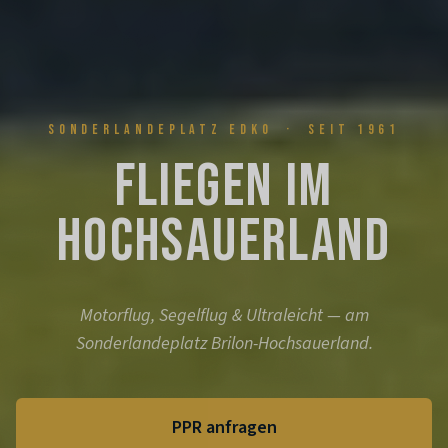
SONDERLANDEPLATZ EDKO · SEIT 1961
Fliegen im
Hochsauerland
Motorflug, Segelflug & Ultraleicht — am
Sonderlandeplatz Brilon-Hochsauerland.
PPR anfragen