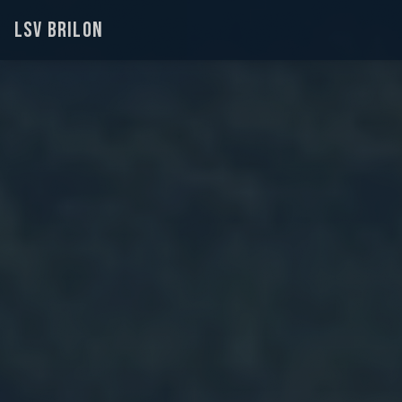
LSV BRILON